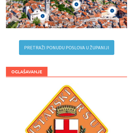
PRETRAŽI PONUDU POSLOVA U ŽUPANIJI
OGLAŠAVANJE