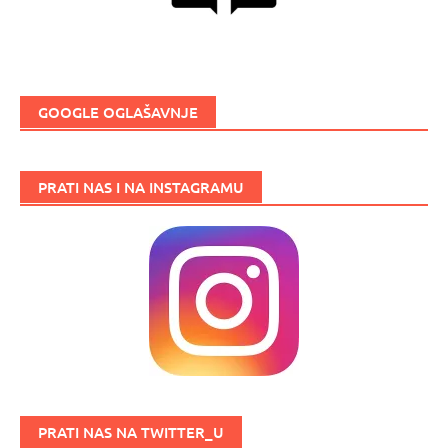
GOOGLE OGLAŠAVNJE
PRATI NAS I NA INSTAGRAMU
PRATI NAS NA TWITTER_U