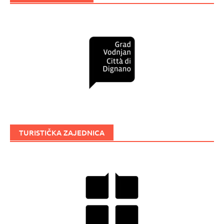
TURISTIČKA ZAJEDNICA