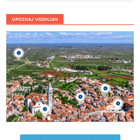
UPOZNAJ VODNJAN