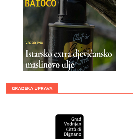
GRADSKA UPRAVA