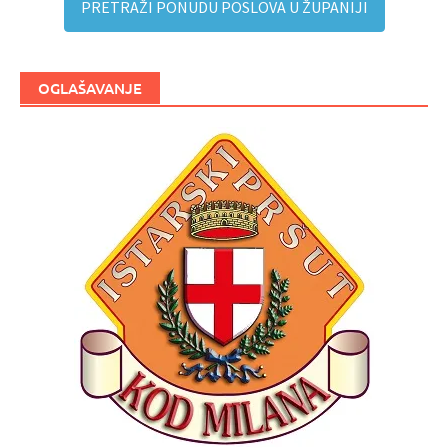
PRETRAŽI PONUDU POSLOVA U ŽUPANIJI
OGLAŠAVANJE