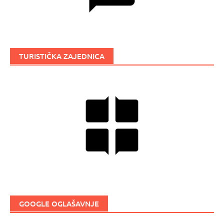
TURISTIČKA ZAJEDNICA
GOOGLE OGLAŠAVNJE