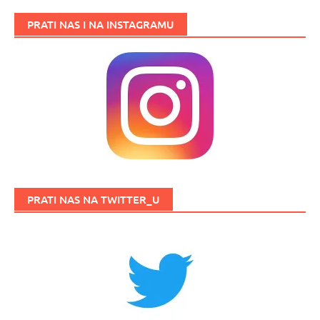
PRATI NAS I NA INSTAGRAMU
PRATI NAS NA TWITTER_U