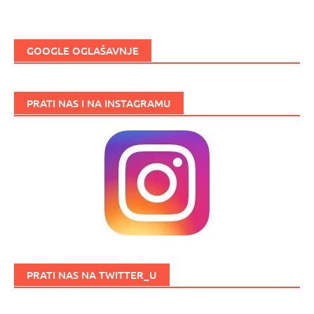
GOOGLE OGLAŠAVNJE
PRATI NAS I NA INSTAGRAMU
PRATI NAS NA TWITTER_U