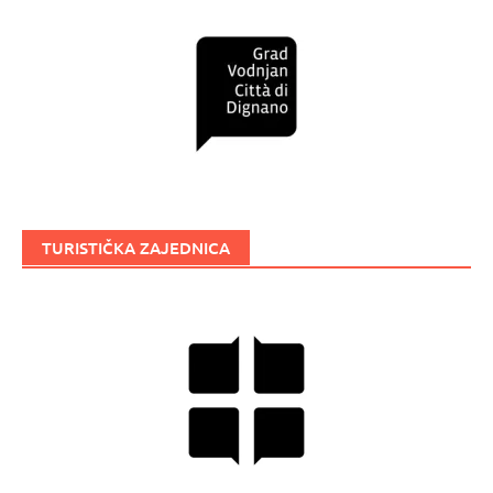
TURISTIČKA ZAJEDNICA