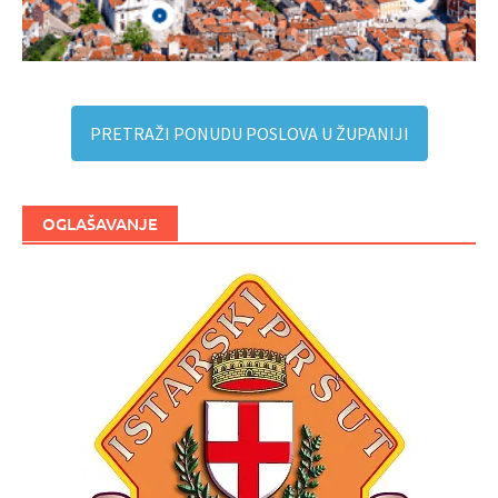
PRETRAŽI PONUDU POSLOVA U ŽUPANIJI
OGLAŠAVANJE