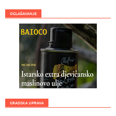
OGLAŠAVANJE
GRADSKA UPRAVA