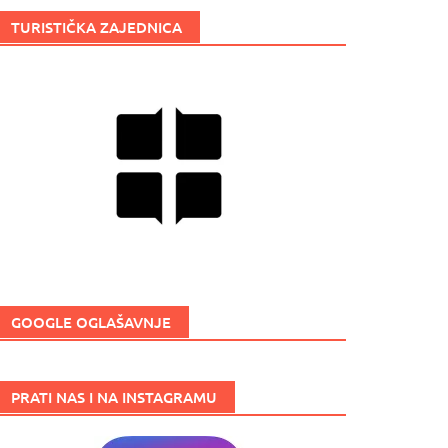
TURISTIČKA ZAJEDNICA
GOOGLE OGLAŠAVNJE
PRATI NAS I NA INSTAGRAMU