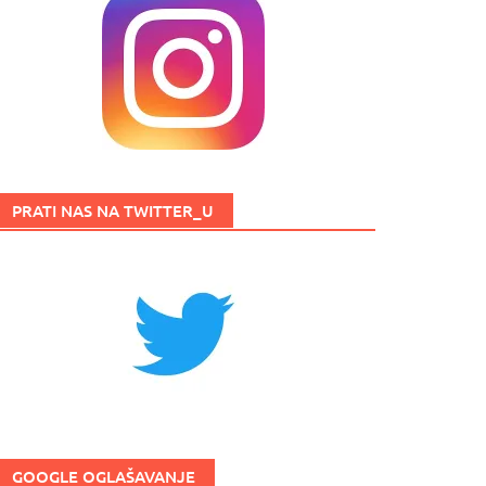
PRATI NAS NA TWITTER_U
GOOGLE OGLAŠAVANJE