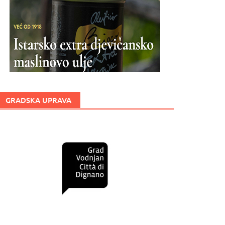
GRADSKA UPRAVA