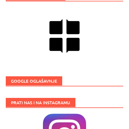
GOOGLE OGLAŠAVNJE
PRATI NAS I NA INSTAGRAMU