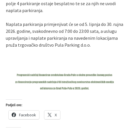
polje 4 parkiranje ostaje besplatno te se za njih ne uvodi
naplata parkiranja.
Naplata parkiranja primjenjivat će se od 5. lipnja do 30. rujna
2026. godine, svakodnevno od 7:00 do 23:00 sata, a uslugu
upravljanja i naplate parkiranja na navedenim lokacijama
pruža trgovačko društvo Pula Parking d.o.o.
Podjeli ovo:
Facebook
X