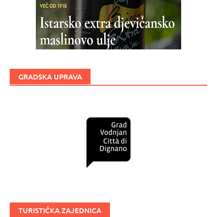
GRADSKA UPRAVA
TURISTIČKA ZAJEDNICA