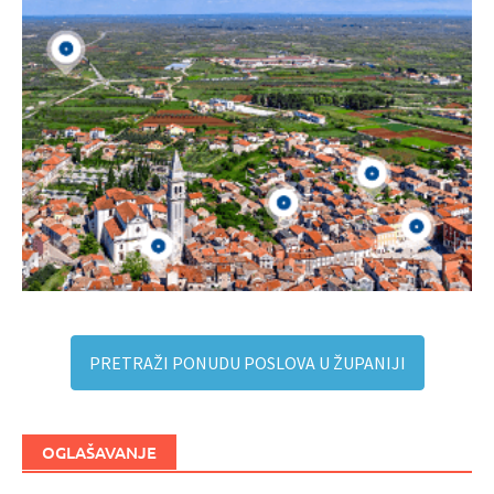
PRETRAŽI PONUDU POSLOVA U ŽUPANIJI
OGLAŠAVANJE