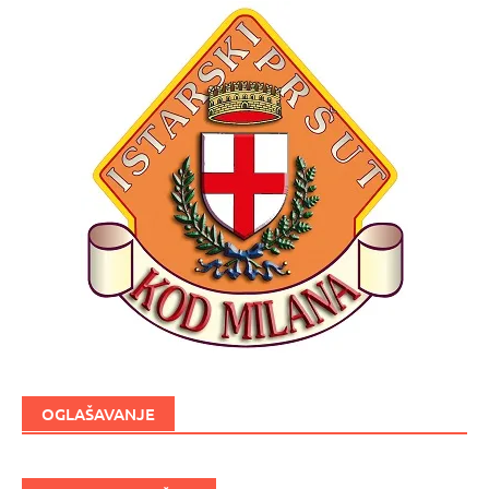
OGLAŠAVANJE