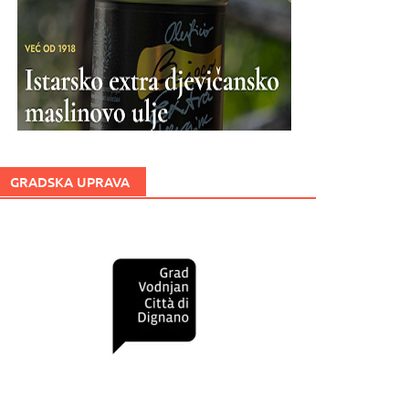
GRADSKA UPRAVA