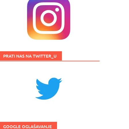
PRATI NAS NA TWITTER_U
GOOGLE OGLAŠAVANJE