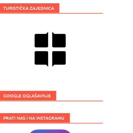
TURISTIČKA ZAJEDNICA
GOOGLE OGLAŠAVNJE
PRATI NAS I NA INSTAGRAMU