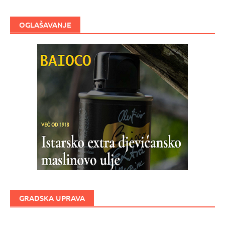
OGLAŠAVANJE
GRADSKA UPRAVA