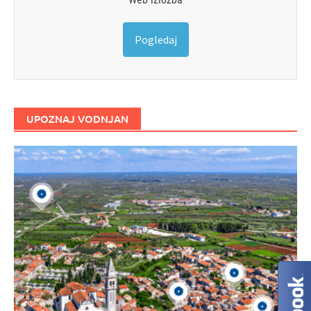
Pogledaj
UPOZNAJ VODNJAN