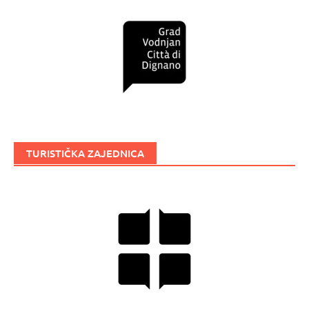
TURISTIČKA ZAJEDNICA