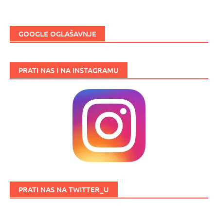
GOOGLE OGLAŠAVNJE
PRATI NAS I NA INSTAGRAMU
PRATI NAS NA TWITTER_U