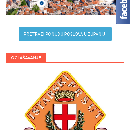
PRETRAŽI PONUDU POSLOVA U ŽUPANIJI
OGLAŠAVANJE