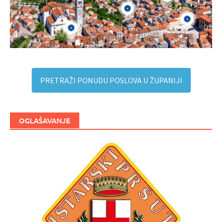
PRETRAŽI PONUDU POSLOVA U ŽUPANIJI
OGLAŠAVANJE