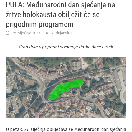
PULA: Međunarodni dan sjećanja na
žrtve holokausta obilježit će se
prigodnim programom
25. siječnja 2023.
Vodnjanski Đir
Grad Pula u pripremi otvorenja Parka Anne Frank
U petak, 27. siječnja obilježava se Međunarodni dan sjećanja