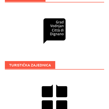
TURISTIČKA ZAJEDNICA