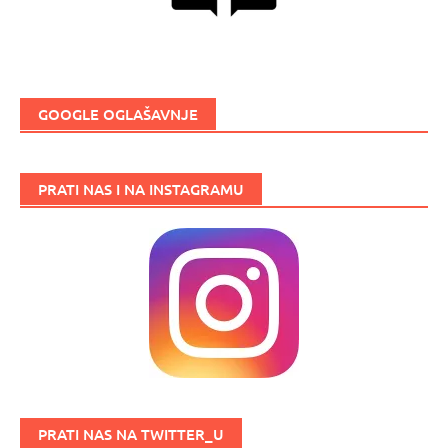
GOOGLE OGLAŠAVNJE
PRATI NAS I NA INSTAGRAMU
PRATI NAS NA TWITTER_U