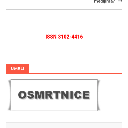
medijima?
ISSN 3102-4416
UMRLI