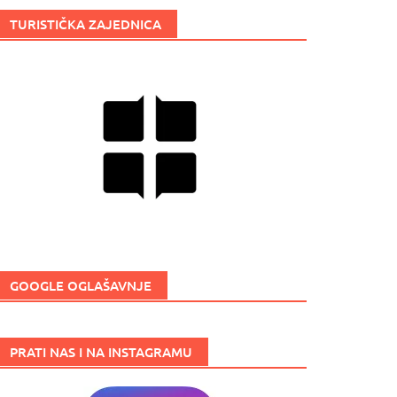
TURISTIČKA ZAJEDNICA
GOOGLE OGLAŠAVNJE
PRATI NAS I NA INSTAGRAMU