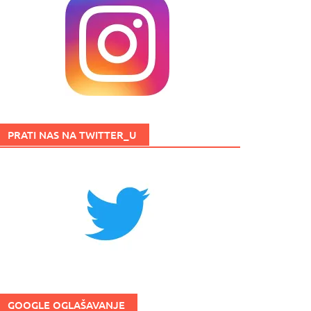
PRATI NAS NA TWITTER_U
GOOGLE OGLAŠAVANJE