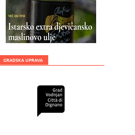
GRADSKA UPRAVA