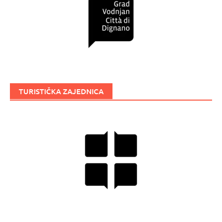
TURISTIČKA ZAJEDNICA