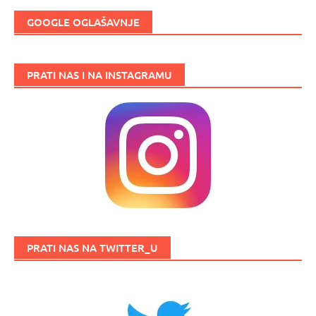
GOOGLE OGLAŠAVNJE
PRATI NAS I NA INSTAGRAMU
PRATI NAS NA TWITTER_U