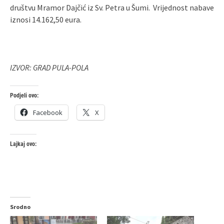
društvu Mramor Dajčić iz Sv. Petra u Šumi. Vrijednost nabave
iznosi 14.162,50 eura.
IZVOR: GRAD PULA-POLA
Podjeli ovo:
Facebook
X
Lajkaj ovo:
Srodno