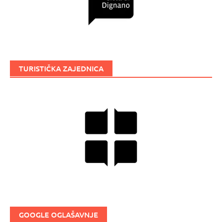
TURISTIČKA ZAJEDNICA
GOOGLE OGLAŠAVNJE