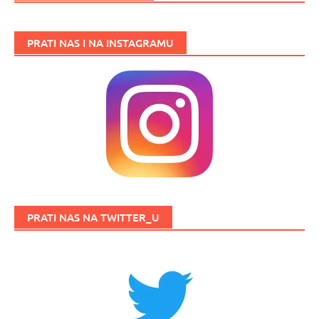
PRATI NAS I NA INSTAGRAMU
PRATI NAS NA TWITTER_U