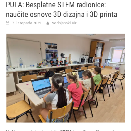
PULA: Besplatne STEM radionice:
naučite osnove 3D dizajna i 3D printa
7. listopada 2025.
Vodnjanski Đir