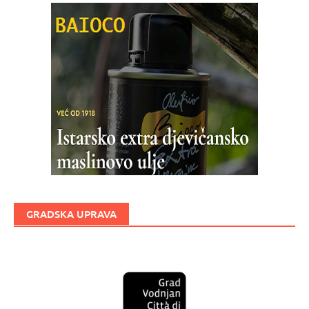
GRADSKA UPRAVA