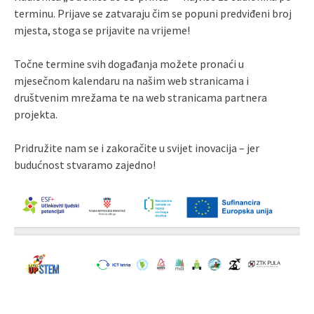
terminu. Prijave se zatvaraju čim se popuni predviđeni broj
mjesta, stoga se prijavite na vrijeme!
Točne termine svih događanja možete pronaći u
mjesečnom kalendaru na našim web stranicama i
društvenim mrežama te na web stranicama partnera
projekta.
Pridružite nam se i zakoračite u svijet inovacija – jer
budućnost stvaramo zajedno!