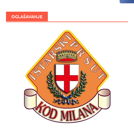
OGLAŠAVANJE