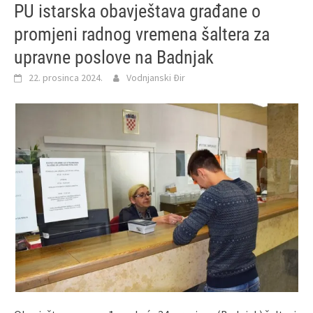
PU istarska obavještava građane o
promjeni radnog vremena šaltera za
upravne poslove na Badnjak
22. prosinca 2024.
Vodnjanski Đir