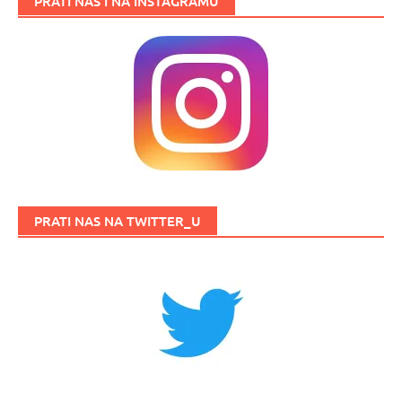
PRATI NAS I NA INSTAGRAMU
PRATI NAS NA TWITTER_U