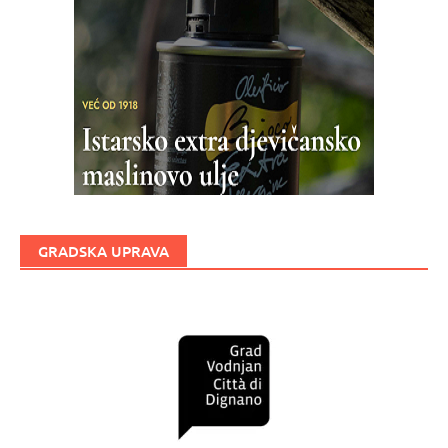
GRADSKA UPRAVA