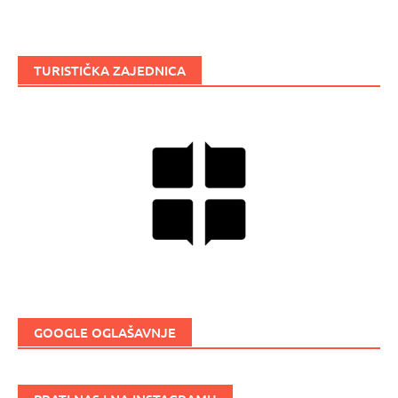
TURISTIČKA ZAJEDNICA
GOOGLE OGLAŠAVNJE