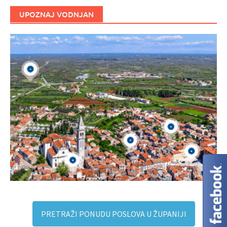
UPOZNAJ VODNJAN
PRETRAŽI PONUDU POSLOVA U ŽUPANIJI