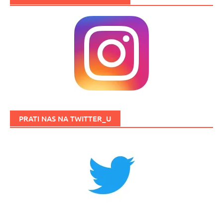
PRATI NAS NA TWITTER_U