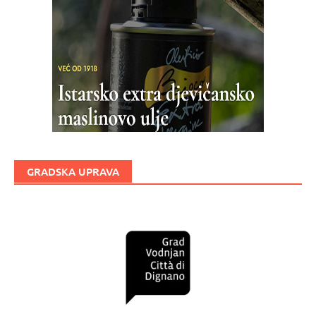
GRADSKA UPRAVA