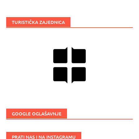
TURISTIČKA ZAJEDNICA
GOOGLE OGLAŠAVNJE
PRATI NAS I NA INSTAGRAMU