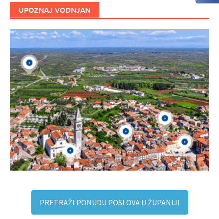
UPOZNAJ VODNJAN
PRETRAŽI PONUDU POSLOVA U ŽUPANIJI