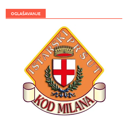
OGLAŠAVANJE