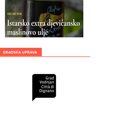
GRADSKA UPRAVA