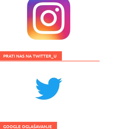
PRATI NAS NA TWITTER_U
GOOGLE OGLAŠAVANJE