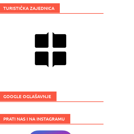
TURISTIČKA ZAJEDNICA
GOOGLE OGLAŠAVNJE
PRATI NAS I NA INSTAGRAMU