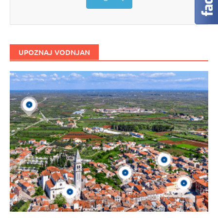
UPOZNAJ VODNJAN