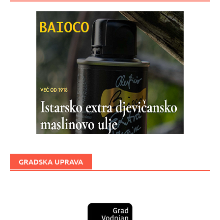
GRADSKA UPRAVA