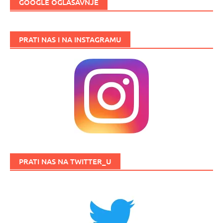
GOOGLE OGLAŠAVNJE
PRATI NAS I NA INSTAGRAMU
PRATI NAS NA TWITTER_U