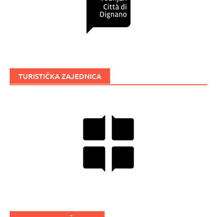
TURISTIČKA ZAJEDNICA