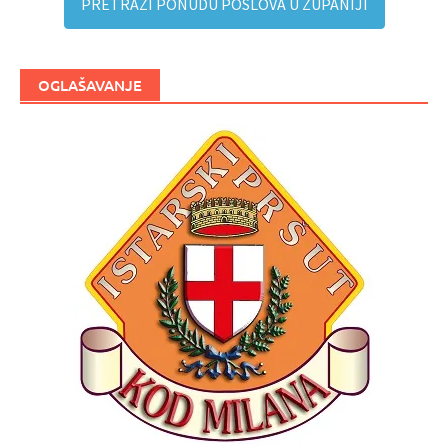
PRETRAŽI PONUDU POSLOVA U ŽUPANIJI
OGLAŠAVANJE