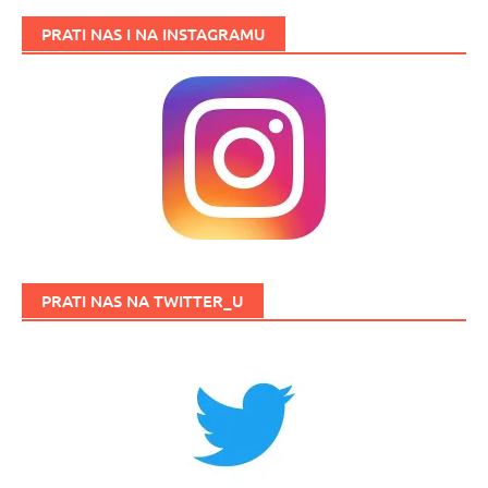
PRATI NAS I NA INSTAGRAMU
PRATI NAS NA TWITTER_U