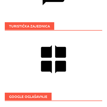
TURISTIČKA ZAJEDNICA
GOOGLE OGLAŠAVNJE