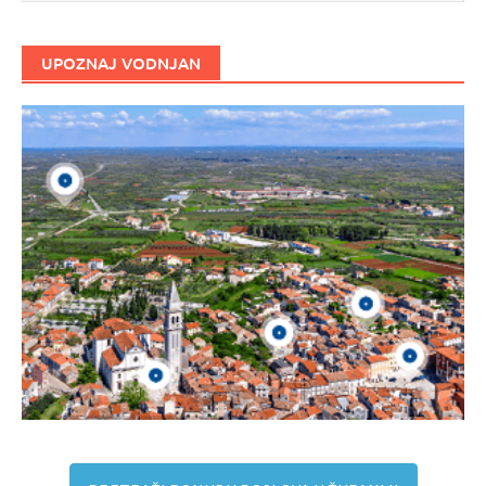
UPOZNAJ VODNJAN