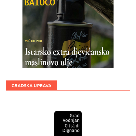
GRADSKA UPRAVA