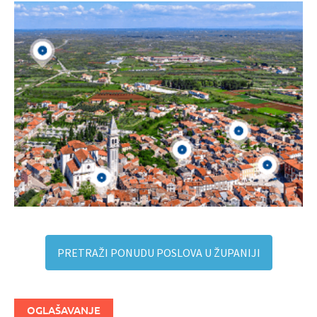
PRETRAŽI PONUDU POSLOVA U ŽUPANIJI
OGLAŠAVANJE