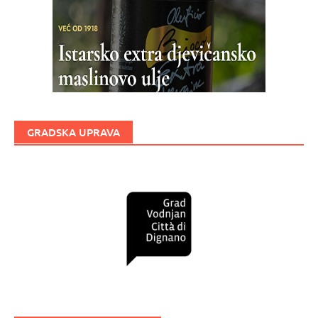
GRADSKA UPRAVA