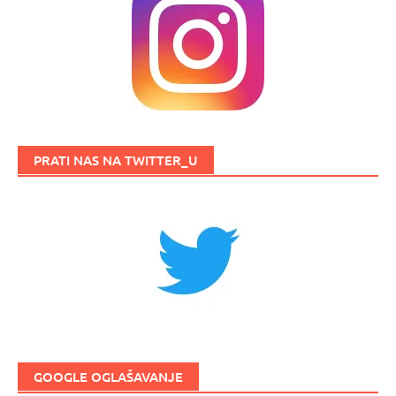
PRATI NAS NA TWITTER_U
GOOGLE OGLAŠAVANJE