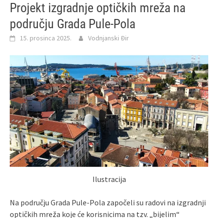
Projekt izgradnje optičkih mreža na
području Grada Pule-Pola
15. prosinca 2025.
Vodnjanski Đir
Ilustracija
Na području Grada Pule-Pola započeli su radovi na izgradnji
optičkih mreža koje će korisnicima na tzv. „bijelim“