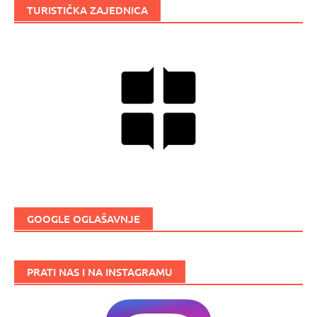
TURISTIČKA ZAJEDNICA
GOOGLE OGLAŠAVNJE
PRATI NAS I NA INSTAGRAMU