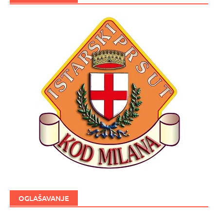
OGLAŠAVANJE