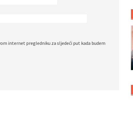
vom internet pregledniku za sljedeći put kada budem