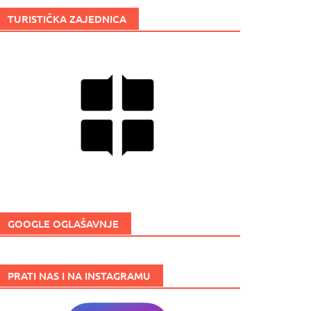
TURISTIČKA ZAJEDNICA
GOOGLE OGLAŠAVNJE
PRATI NAS I NA INSTAGRAMU