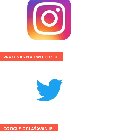
PRATI NAS NA TWITTER_U
GOOGLE OGLAŠAVANJE