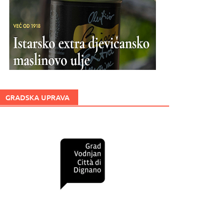
GRADSKA UPRAVA