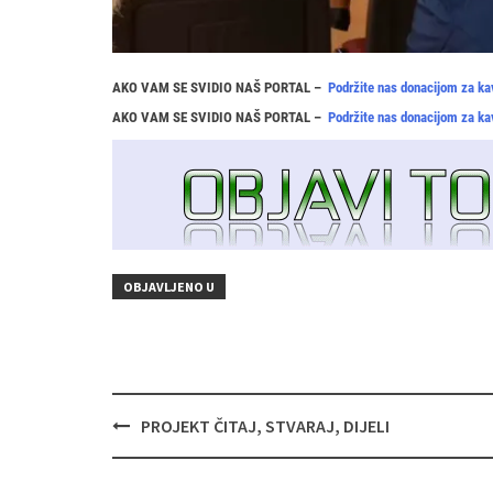
AKO VAM SE SVIDIO NAŠ PORTAL –
Podržite nas donacijom za ka
AKO VAM SE SVIDIO NAŠ PORTAL –
Podržite nas donacijom za ka
OBJAVLJENO U
Navigacija
PROJEKT ČITAJ, STVARAJ, DIJELI
objava