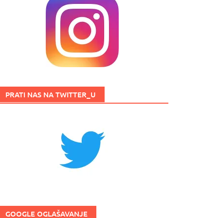
PRATI NAS NA TWITTER_U
GOOGLE OGLAŠAVANJE