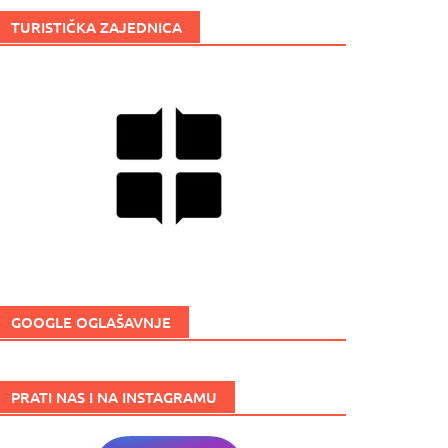
TURISTIČKA ZAJEDNICA
GOOGLE OGLAŠAVNJE
PRATI NAS I NA INSTAGRAMU