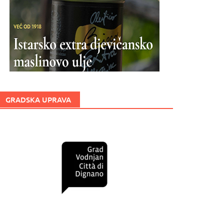
GRADSKA UPRAVA