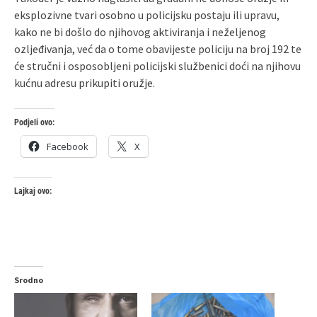
eksplozivne tvari osobno u policijsku postaju ili upravu,
kako ne bi došlo do njihovog aktiviranja i neželjenog
ozljeđivanja, već da o tome obavijeste policiju na broj 192 te
će stručni i osposobljeni policijski službenici doći na njihovu
kućnu adresu prikupiti oružje.
Podjeli ovo:
Facebook
X
Lajkaj ovo:
Srodno