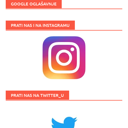
GOOGLE OGLAŠAVNJE
PRATI NAS I NA INSTAGRAMU
PRATI NAS NA TWITTER_U