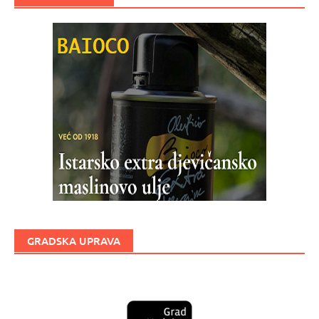
GRADSKA UPRAVA