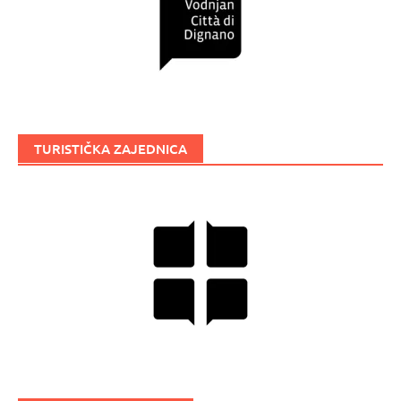
TURISTIČKA ZAJEDNICA