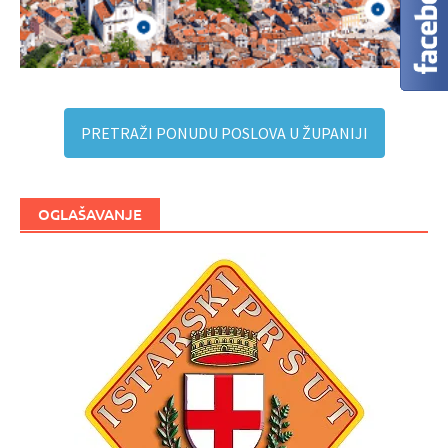
PRETRAŽI PONUDU POSLOVA U ŽUPANIJI
OGLAŠAVANJE