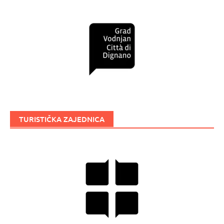
TURISTIČKA ZAJEDNICA