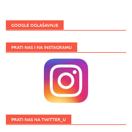
GOOGLE OGLAŠAVNJE
PRATI NAS I NA INSTAGRAMU
PRATI NAS NA TWITTER_U