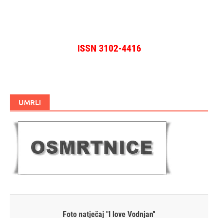
ISSN 3102-4416
UMRLI
Foto natječaj "I love Vodnjan"