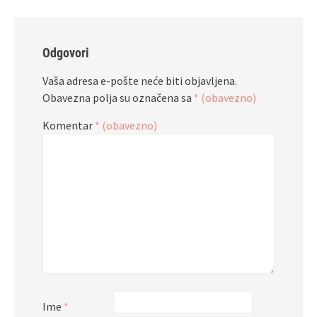
Odgovori
Vaša adresa e-pošte neće biti objavljena.
Obavezna polja su označena sa
* (obavezno)
Komentar
* (obavezno)
Ime
*