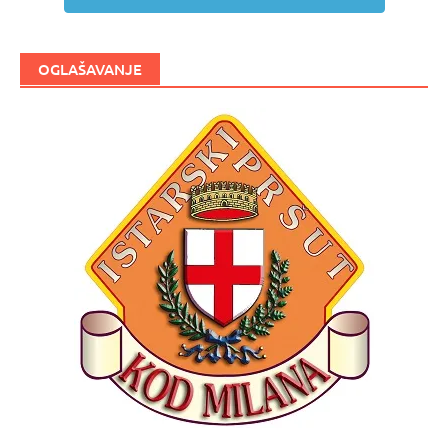
OGLAŠAVANJE