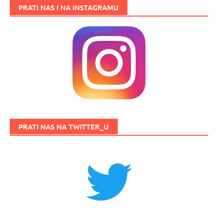
PRATI NAS I NA INSTAGRAMU
PRATI NAS NA TWITTER_U