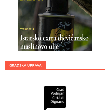
GRADSKA UPRAVA