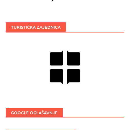
TURISTIČKA ZAJEDNICA
GOOGLE OGLAŠAVNJE