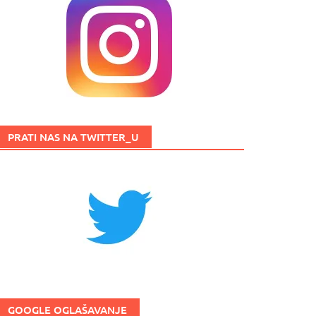
PRATI NAS NA TWITTER_U
GOOGLE OGLAŠAVANJE