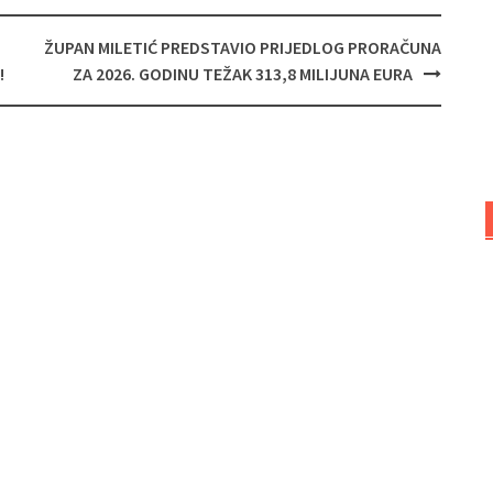
ŽUPAN MILETIĆ PREDSTAVIO PRIJEDLOG PRORAČUNA
!
ZA 2026. GODINU TEŽAK 313,8 MILIJUNA EURA