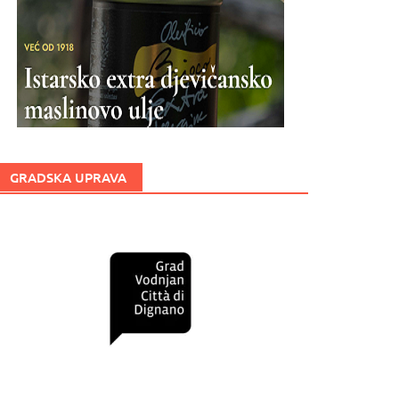
GRADSKA UPRAVA