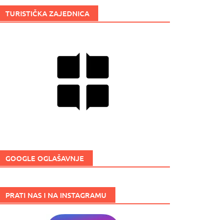
TURISTIČKA ZAJEDNICA
GOOGLE OGLAŠAVNJE
PRATI NAS I NA INSTAGRAMU