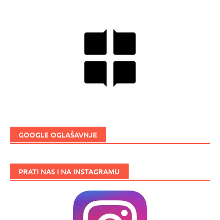
GOOGLE OGLAŠAVNJE
PRATI NAS I NA INSTAGRAMU