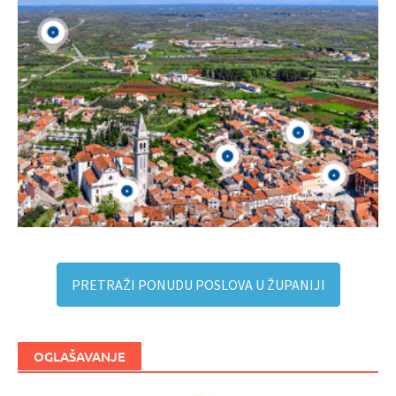
PRETRAŽI PONUDU POSLOVA U ŽUPANIJI
OGLAŠAVANJE