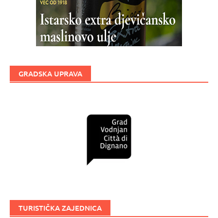
GRADSKA UPRAVA
TURISTIČKA ZAJEDNICA