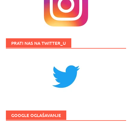
PRATI NAS NA TWITTER_U
GOOGLE OGLAŠAVANJE