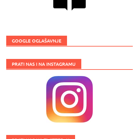
GOOGLE OGLAŠAVNJE
PRATI NAS I NA INSTAGRAMU