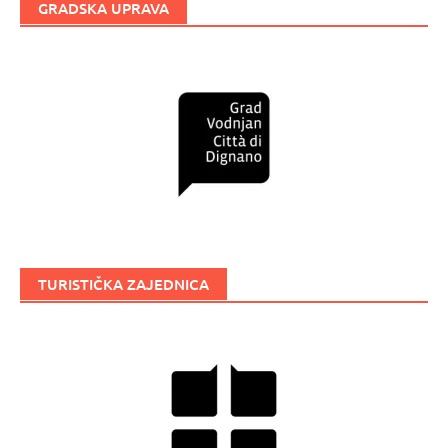
GRADSKA UPRAVA
TURISTIČKA ZAJEDNICA