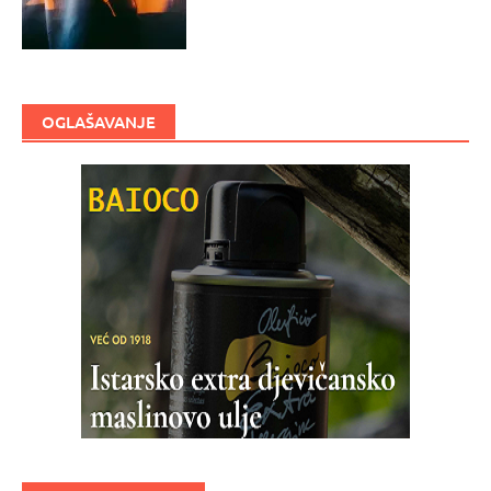
OGLAŠAVANJE