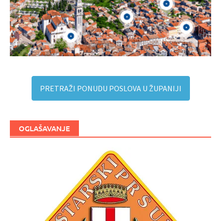
PRETRAŽI PONUDU POSLOVA U ŽUPANIJI
OGLAŠAVANJE