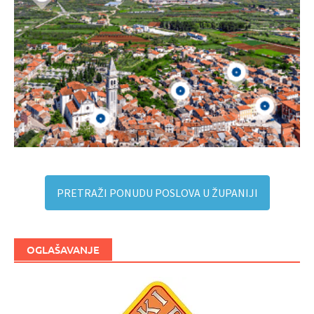
PRETRAŽI PONUDU POSLOVA U ŽUPANIJI
OGLAŠAVANJE