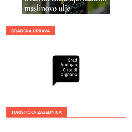
GRADSKA UPRAVA
TURISTIČKA ZAJEDNICA