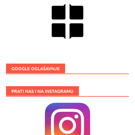
GOOGLE OGLAŠAVNJE
PRATI NAS I NA INSTAGRAMU