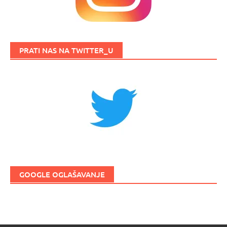
PRATI NAS NA TWITTER_U
GOOGLE OGLAŠAVANJE