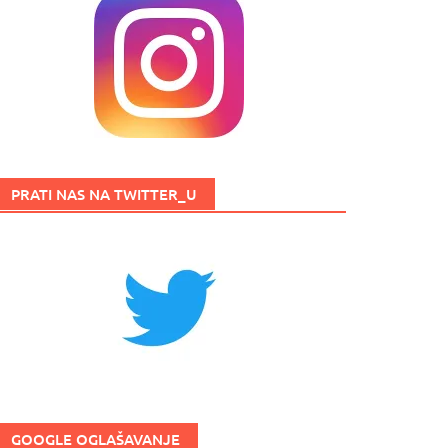
PRATI NAS NA TWITTER_U
GOOGLE OGLAŠAVANJE