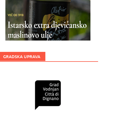
GRADSKA UPRAVA