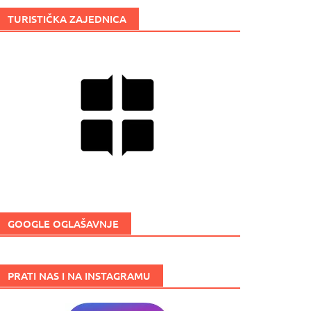
TURISTIČKA ZAJEDNICA
GOOGLE OGLAŠAVNJE
PRATI NAS I NA INSTAGRAMU