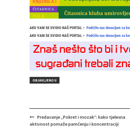
AKO VAM SE SVIDIO NAŠ PORTAL –
Podržite nas donacijom za ka
AKO VAM SE SVIDIO NAŠ PORTAL –
Podržite nas donacijom za ka
OBJAVLJENO U
Navigacija
Predavanje „Pokret i mozak“: kako tjelesna
objava
aktivnost pomaže pamćenju i koncentraciji