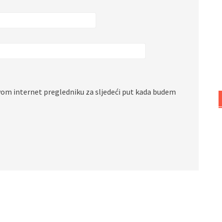
vom internet pregledniku za sljedeći put kada budem