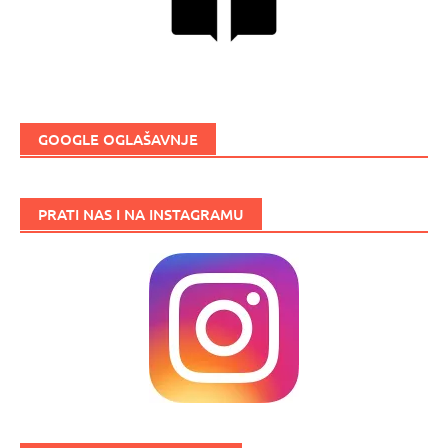
GOOGLE OGLAŠAVNJE
PRATI NAS I NA INSTAGRAMU