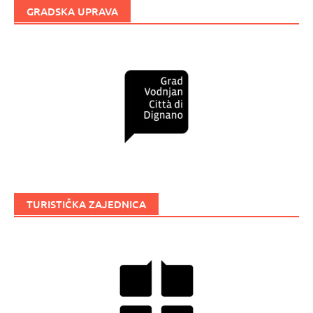
GRADSKA UPRAVA
TURISTIČKA ZAJEDNICA