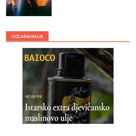
OGLAŠAVANJE