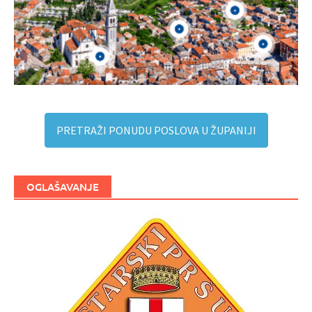
PRETRAŽI PONUDU POSLOVA U ŽUPANIJI
OGLAŠAVANJE