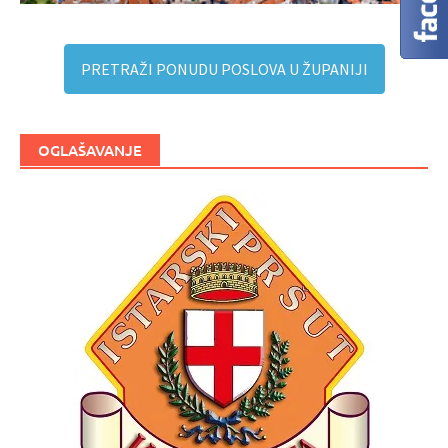
PRETRAŽI PONUDU POSLOVA U ŽUPANIJI
OGLAŠAVANJE