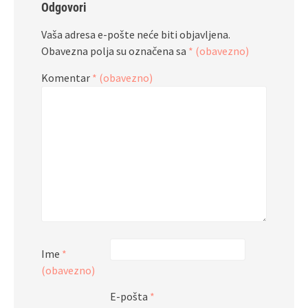
Odgovori
Vaša adresa e-pošte neće biti objavljena.
Obavezna polja su označena sa
* (obavezno)
Komentar
* (obavezno)
Ime
*
(obavezno)
E-pošta
*