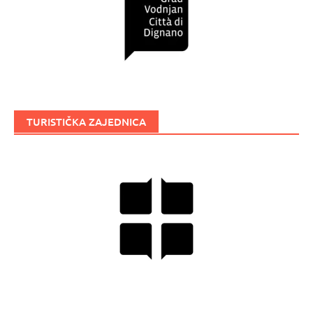
TURISTIČKA ZAJEDNICA