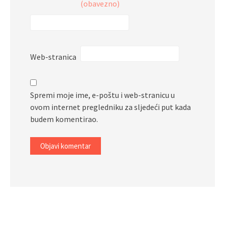
(obavezno)
Web-stranica
Spremi moje ime, e-poštu i web-stranicu u
ovom internet pregledniku za sljedeći put kada
budem komentirao.