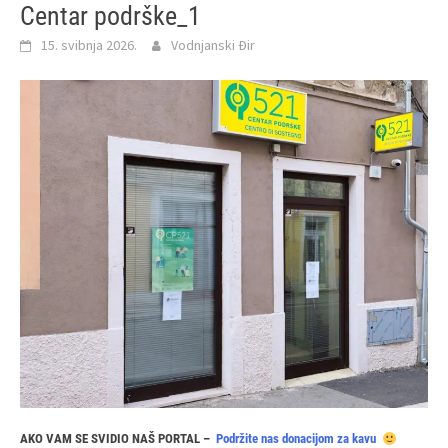
Centar podrške_1
15. svibnja 2026.
Vodnjanski Đir
AKO VAM SE SVIDIO NAŠ PORTAL –
Podržite nas donacijom za kavu