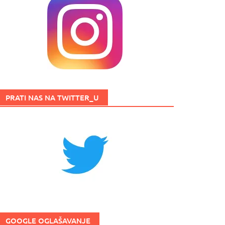
PRATI NAS NA TWITTER_U
GOOGLE OGLAŠAVANJE