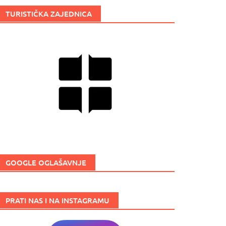
TURISTIČKA ZAJEDNICA
GOOGLE OGLAŠAVNJE
PRATI NAS I NA INSTAGRAMU