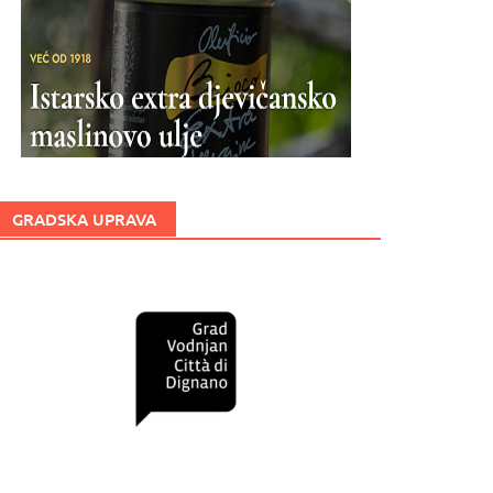
GRADSKA UPRAVA