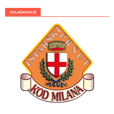
OGLAŠAVANJE