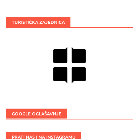
TURISTIČKA ZAJEDNICA
GOOGLE OGLAŠAVNJE
PRATI NAS I NA INSTAGRAMU