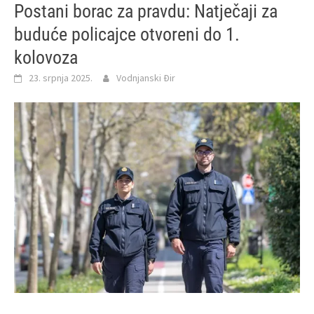
Postani borac za pravdu: Natječaji za
buduće policajce otvoreni do 1.
kolovoza
23. srpnja 2025.
Vodnjanski Đir