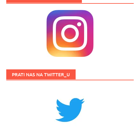
PRATI NAS NA TWITTER_U