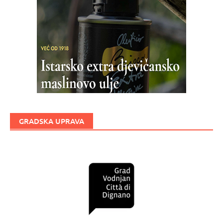
GRADSKA UPRAVA