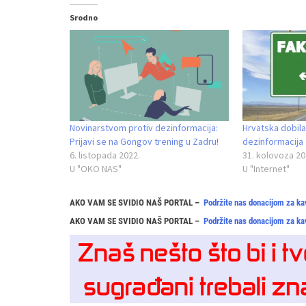
Srodno
Novinarstvom protiv dezinformacija:
Hrvatska dobila
Prijavi se na Gongov trening u Zadru!
dezinformacija
6. listopada 2022.
31. kolovoza 20
U "OKO NAS"
U "Internet"
AKO VAM SE SVIDIO NAŠ PORTAL –
Podržite nas donacijom za ka
AKO VAM SE SVIDIO NAŠ PORTAL –
Podržite nas donacijom za ka