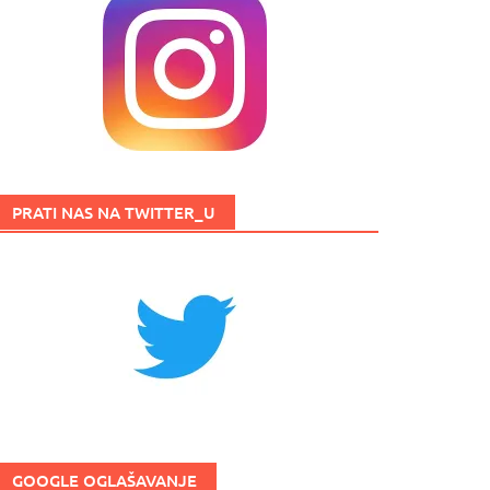
PRATI NAS NA TWITTER_U
GOOGLE OGLAŠAVANJE