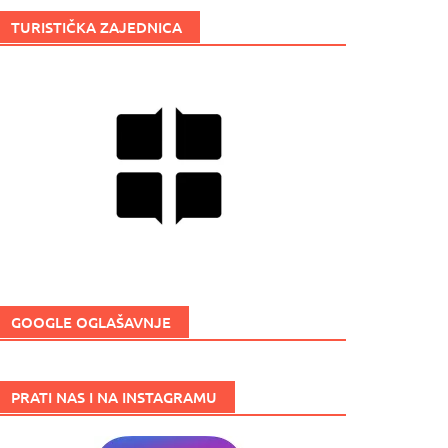
TURISTIČKA ZAJEDNICA
GOOGLE OGLAŠAVNJE
PRATI NAS I NA INSTAGRAMU