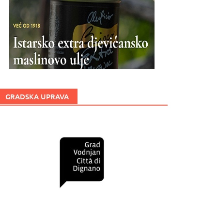
GRADSKA UPRAVA