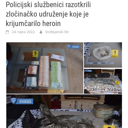
Policijski službenici razotkrili
zločinačko udruženje koje je
krijumčarilo heroin
24. rujna 2022.
Vodnjanski Đir