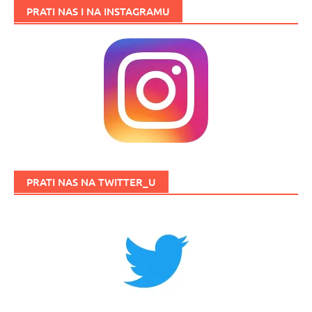
PRATI NAS I NA INSTAGRAMU
PRATI NAS NA TWITTER_U