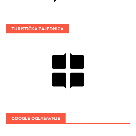
TURISTIČKA ZAJEDNICA
GOOGLE OGLAŠAVNJE