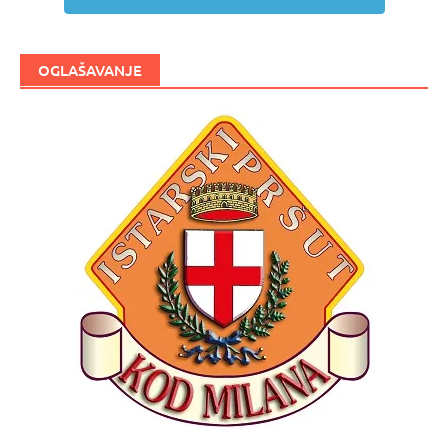
OGLAŠAVANJE