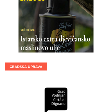
GRADSKA UPRAVA