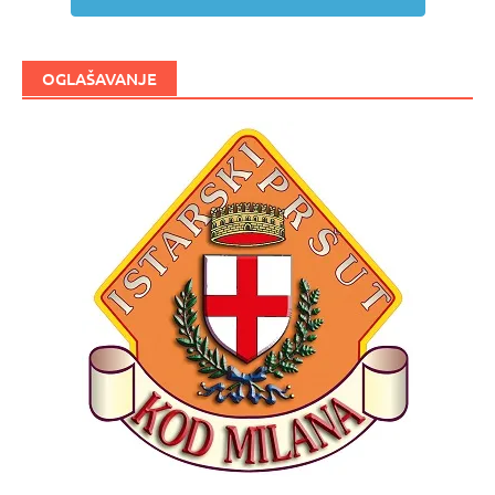
OGLAŠAVANJE