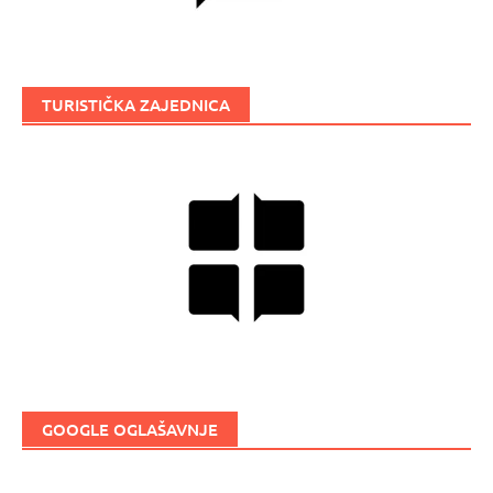
TURISTIČKA ZAJEDNICA
GOOGLE OGLAŠAVNJE