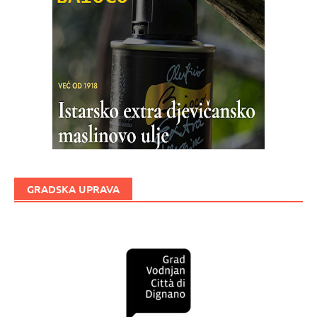
GRADSKA UPRAVA