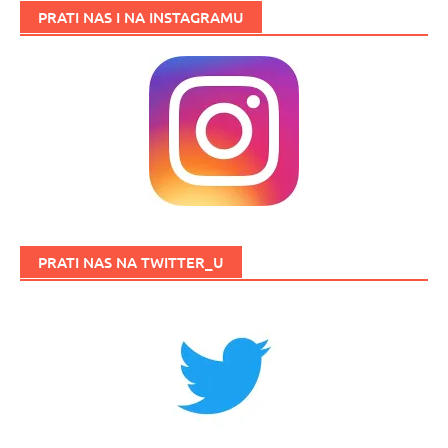
PRATI NAS I NA INSTAGRAMU
PRATI NAS NA TWITTER_U