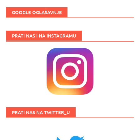
GOOGLE OGLAŠAVNJE
PRATI NAS I NA INSTAGRAMU
PRATI NAS NA TWITTER_U