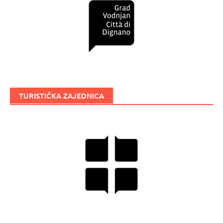
TURISTIČKA ZAJEDNICA