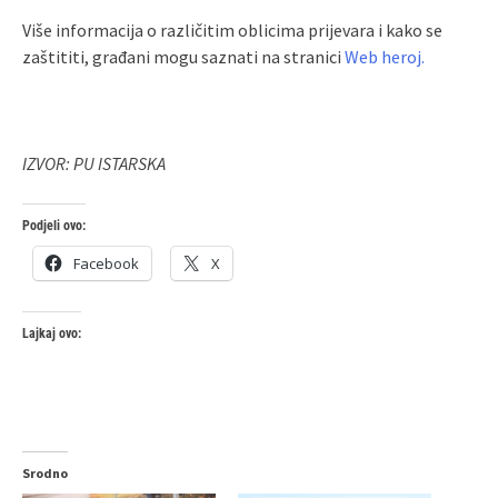
Više informacija o različitim oblicima prijevara i kako se
zaštititi, građani mogu saznati na stranici
Web heroj.
IZVOR: PU ISTARSKA
Podjeli ovo:
Facebook
X
Lajkaj ovo:
Srodno