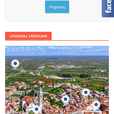
Pogledaj
UPOZNAJ VODNJAN