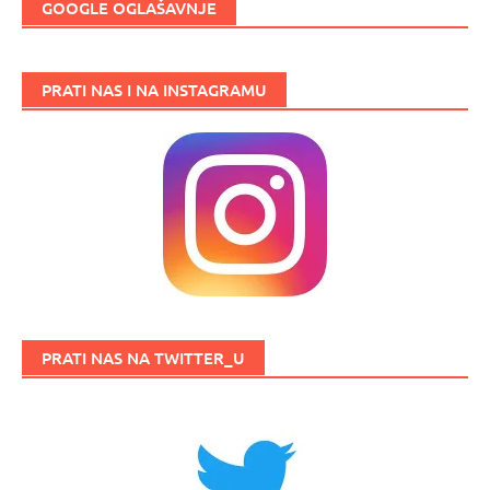
GOOGLE OGLAŠAVNJE
PRATI NAS I NA INSTAGRAMU
PRATI NAS NA TWITTER_U