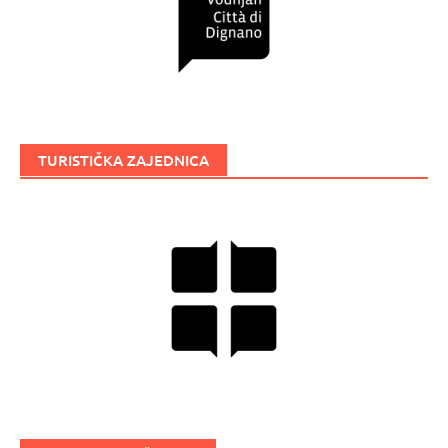
TURISTIČKA ZAJEDNICA