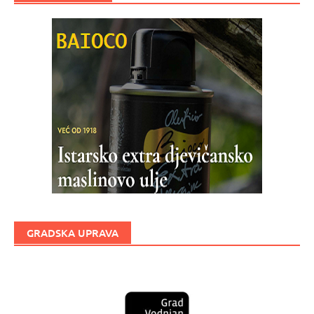
GRADSKA UPRAVA