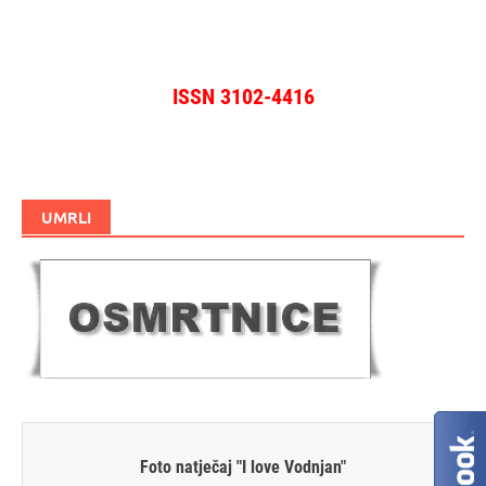
ISSN 3102-4416
UMRLI
Foto natječaj "I love Vodnjan"