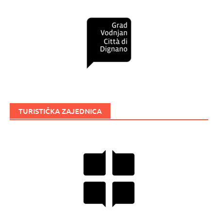
TURISTIČKA ZAJEDNICA