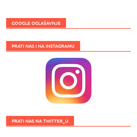
GOOGLE OGLAŠAVNJE
PRATI NAS I NA INSTAGRAMU
PRATI NAS NA TWITTER_U