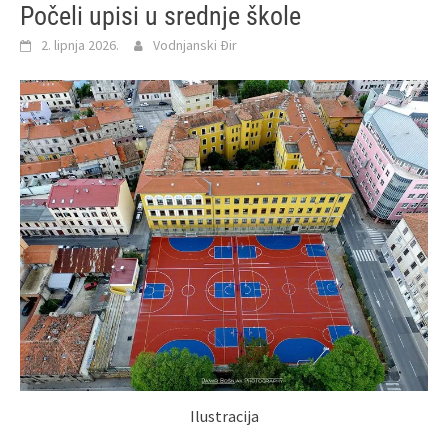
Počeli upisi u srednje škole
2. lipnja 2026.
Vodnjanski Đir
Ilustracija