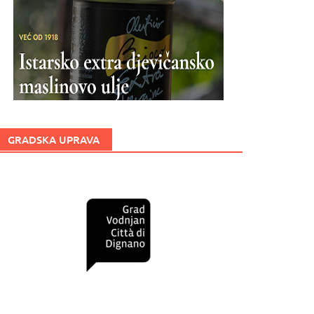
GRADSKA UPRAVA