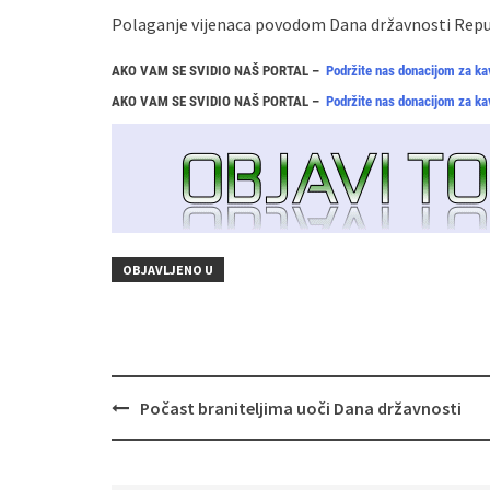
Polaganje vijenaca povodom Dana državnosti Repu
AKO VAM SE SVIDIO NAŠ PORTAL –
Podržite nas donacijom za ka
AKO VAM SE SVIDIO NAŠ PORTAL –
Podržite nas donacijom za ka
OBJAVLJENO U
Navigacija
Počast braniteljima uoči Dana državnosti
objava