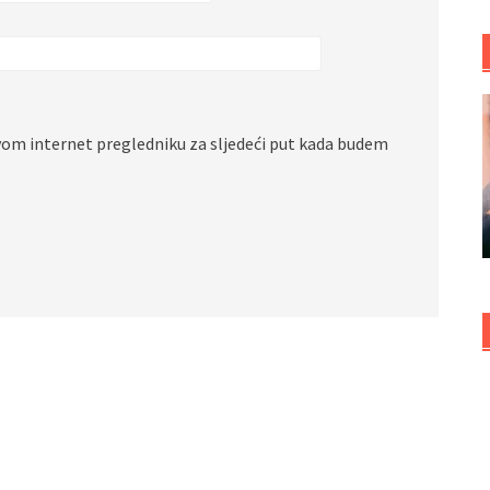
vom internet pregledniku za sljedeći put kada budem