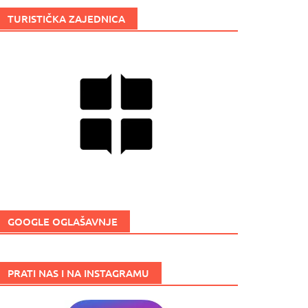
TURISTIČKA ZAJEDNICA
GOOGLE OGLAŠAVNJE
PRATI NAS I NA INSTAGRAMU