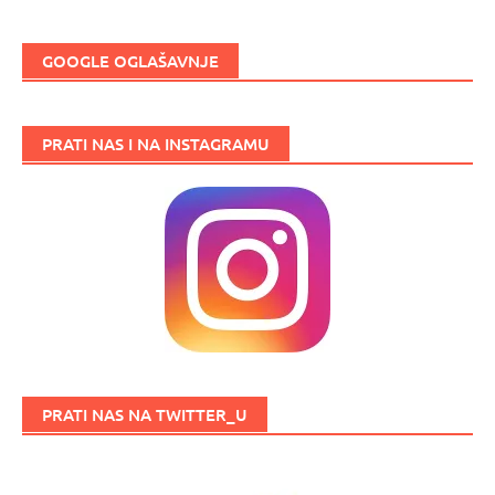
GOOGLE OGLAŠAVNJE
PRATI NAS I NA INSTAGRAMU
PRATI NAS NA TWITTER_U