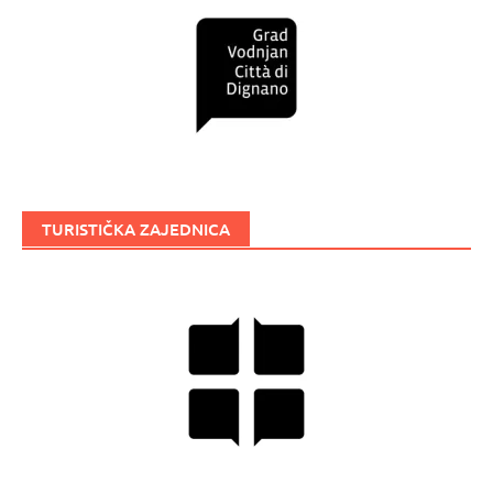
TURISTIČKA ZAJEDNICA