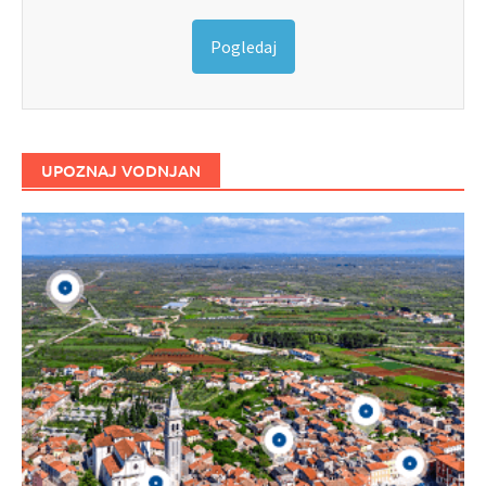
Pogledaj
UPOZNAJ VODNJAN