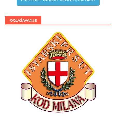
OGLAŠAVANJE