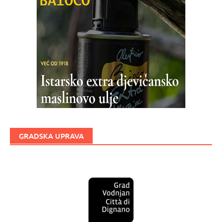
GRADSKA UPRAVA