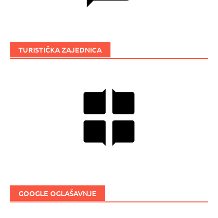
TURISTIČKA ZAJEDNICA
GOOGLE OGLAŠAVNJE