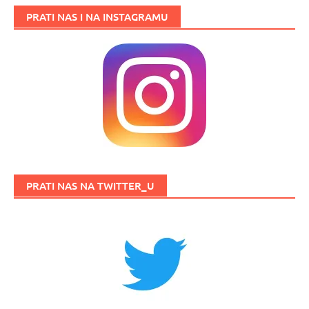
PRATI NAS I NA INSTAGRAMU
PRATI NAS NA TWITTER_U