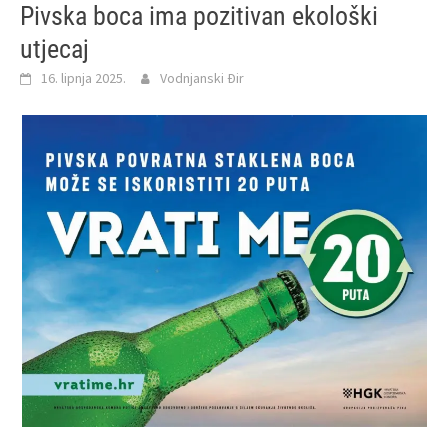
Pivska boca ima pozitivan ekološki
utjecaj
16. lipnja 2025.
Vodnjanski Đir