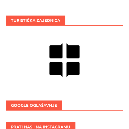
TURISTIČKA ZAJEDNICA
GOOGLE OGLAŠAVNJE
PRATI NAS I NA INSTAGRAMU