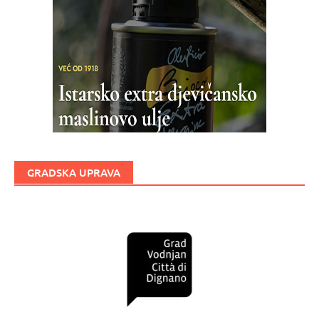
GRADSKA UPRAVA