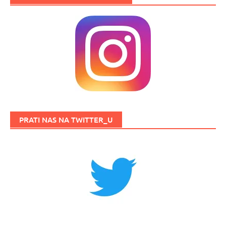
PRATI NAS NA TWITTER_U