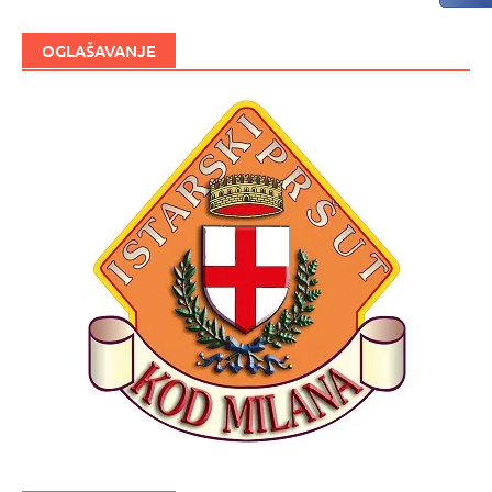
OGLAŠAVANJE