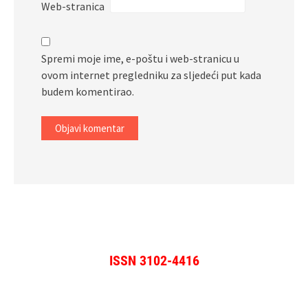
Web-stranica
Spremi moje ime, e-poštu i web-stranicu u
ovom internet pregledniku za sljedeći put kada
budem komentirao.
ISSN 3102-4416