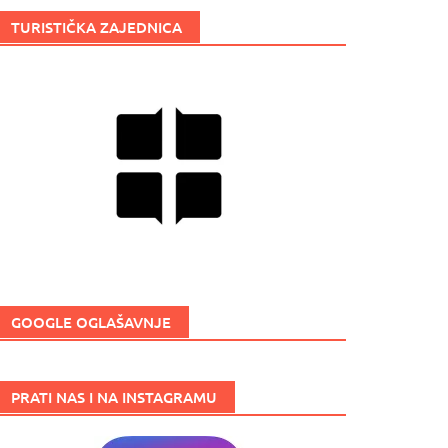
TURISTIČKA ZAJEDNICA
GOOGLE OGLAŠAVNJE
PRATI NAS I NA INSTAGRAMU