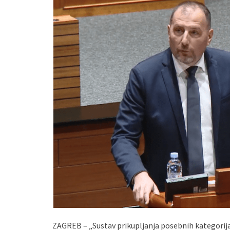
ZAGREB – „Sustav prikupljanja posebnih kategorij