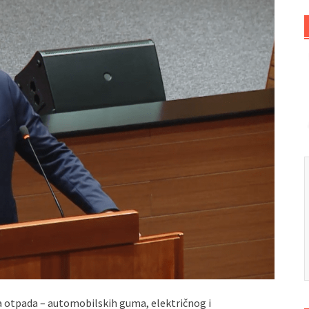
a otpada – automobilskih guma, električnog i