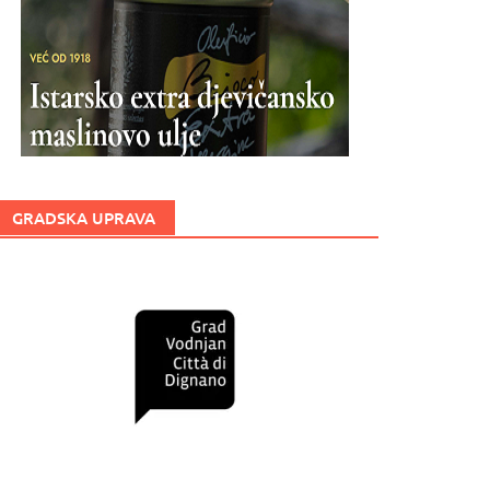
GRADSKA UPRAVA