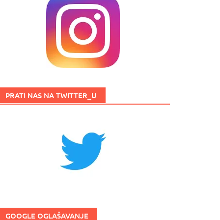
PRATI NAS NA TWITTER_U
GOOGLE OGLAŠAVANJE