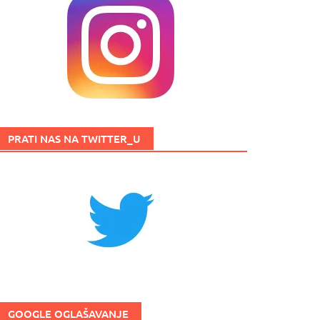
PRATI NAS NA TWITTER_U
GOOGLE OGLAŠAVANJE