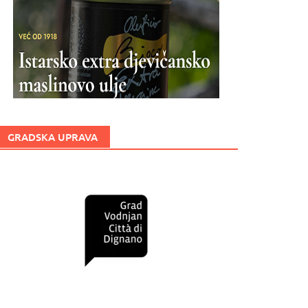
GRADSKA UPRAVA