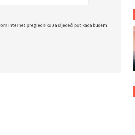
vom internet pregledniku za sljedeći put kada budem