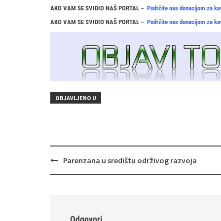
AKO VAM SE SVIDIO NAŠ PORTAL –
Podržite nas donacijom za ka
AKO VAM SE SVIDIO NAŠ PORTAL –
Podržite nas donacijom za ka
OBJAVLJENO U
Navigacija
Parenzana u središtu održivog razvoja
objava
Odgovori