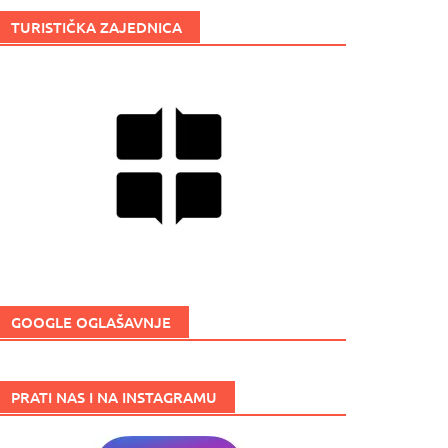
TURISTIČKA ZAJEDNICA
GOOGLE OGLAŠAVNJE
PRATI NAS I NA INSTAGRAMU