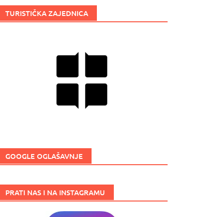
TURISTIČKA ZAJEDNICA
GOOGLE OGLAŠAVNJE
PRATI NAS I NA INSTAGRAMU