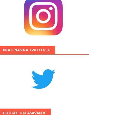
PRATI NAS NA TWITTER_U
GOOGLE OGLAŠAVANJE