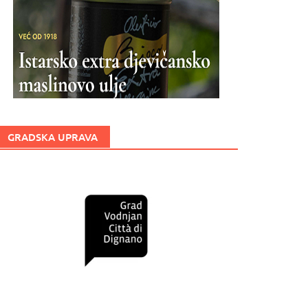
GRADSKA UPRAVA