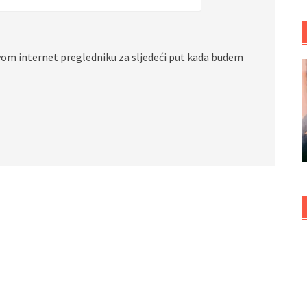
vom internet pregledniku za sljedeći put kada budem