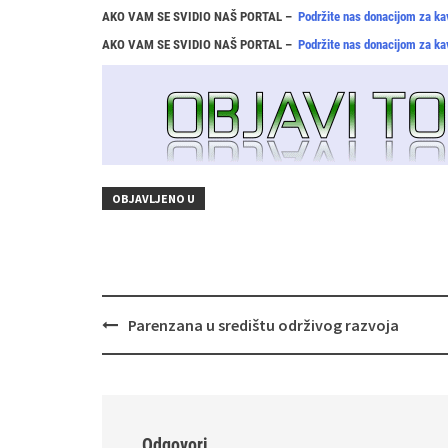
AKO VAM SE SVIDIO NAŠ PORTAL –
Podržite nas donacijom za ka
AKO VAM SE SVIDIO NAŠ PORTAL –
Podržite nas donacijom za ka
OBJAVLJENO U
Navigacija
Parenzana u središtu održivog razvoja
objava
Odgovori