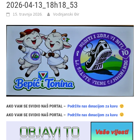
2026-04-13_18h18_53
15. travnja 2026.
Vodnjanski Đir
AKO VAM SE SVIDIO NAŠ PORTAL –
Podržite nas donacijom za kavu
AKO VAM SE SVIDIO NAŠ PORTAL –
Podržite nas donacijom za kavu