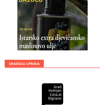
GRADSKA UPRAVA