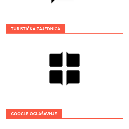
TURISTIČKA ZAJEDNICA
GOOGLE OGLAŠAVNJE