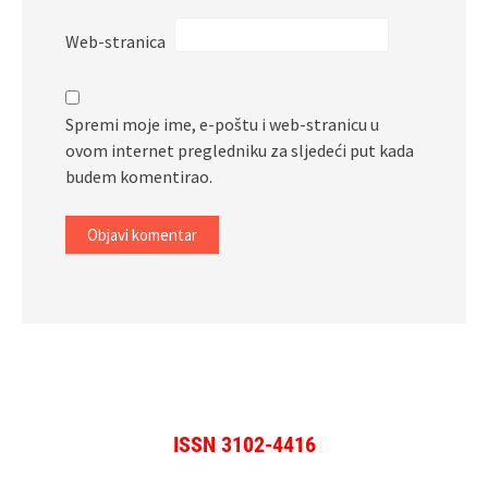
Web-stranica
Spremi moje ime, e-poštu i web-stranicu u
ovom internet pregledniku za sljedeći put kada
budem komentirao.
ISSN 3102-4416