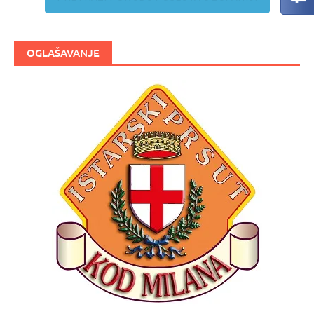
OGLAŠAVANJE