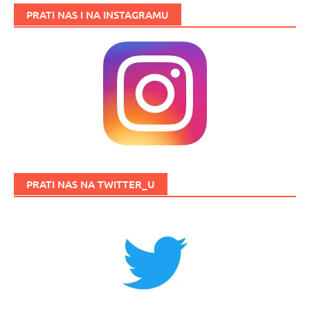
PRATI NAS I NA INSTAGRAMU
PRATI NAS NA TWITTER_U