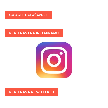
GOOGLE OGLAŠAVNJE
PRATI NAS I NA INSTAGRAMU
PRATI NAS NA TWITTER_U