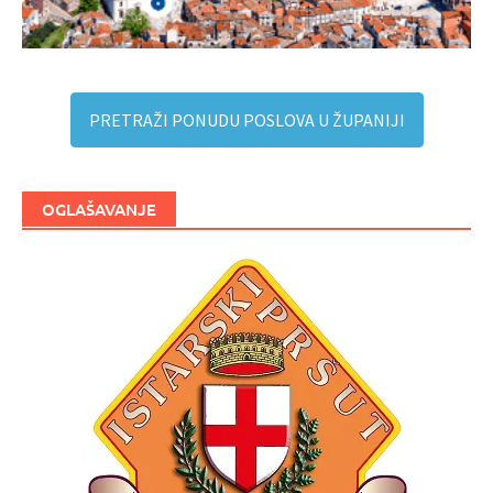
PRETRAŽI PONUDU POSLOVA U ŽUPANIJI
OGLAŠAVANJE