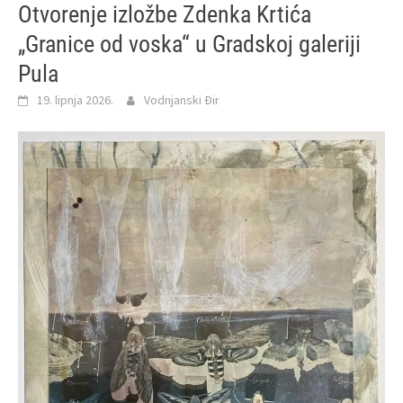
Otvorenje izložbe Zdenka Krtića
„Granice od voska“ u Gradskoj galeriji
Pula
19. lipnja 2026.
Vodnjanski Đir