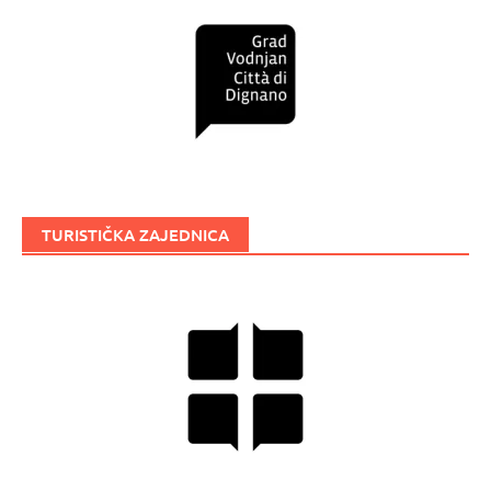
TURISTIČKA ZAJEDNICA