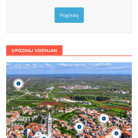
Pogledaj
UPOZNAJ VODNJAN