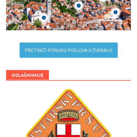
PRETRAŽI PONUDU POSLOVA U ŽUPANIJI
OGLAŠAVANJE