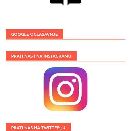
GOOGLE OGLAŠAVNJE
PRATI NAS I NA INSTAGRAMU
PRATI NAS NA TWITTER_U