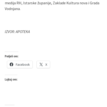
medija RH, Istarske županije, Zaklade Kultura nova i Grada
Vodnjana.
IZVOR: APOTEKA
Podjeli ovo:
Facebook
X
Lajkaj ovo: