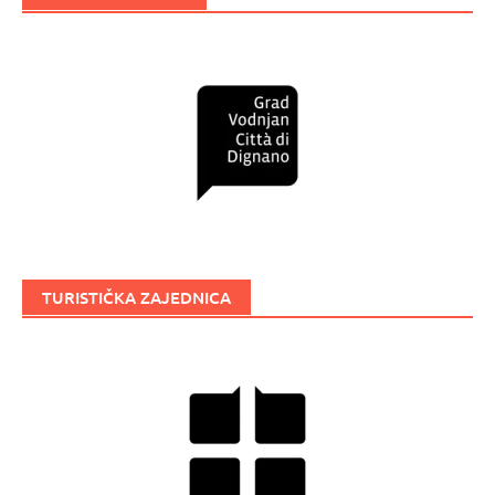
TURISTIČKA ZAJEDNICA