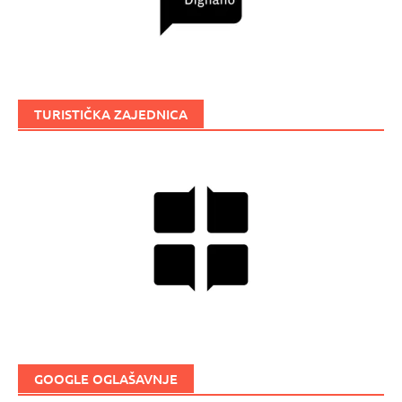
TURISTIČKA ZAJEDNICA
GOOGLE OGLAŠAVNJE