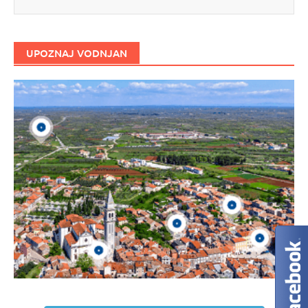
UPOZNAJ VODNJAN