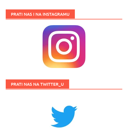
PRATI NAS I NA INSTAGRAMU
PRATI NAS NA TWITTER_U