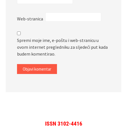
Web-stranica
Spremi moje ime, e-poštu i web-stranicu u
ovom internet pregledniku za sljedeći put kada
budem komentirao.
ISSN 3102-4416