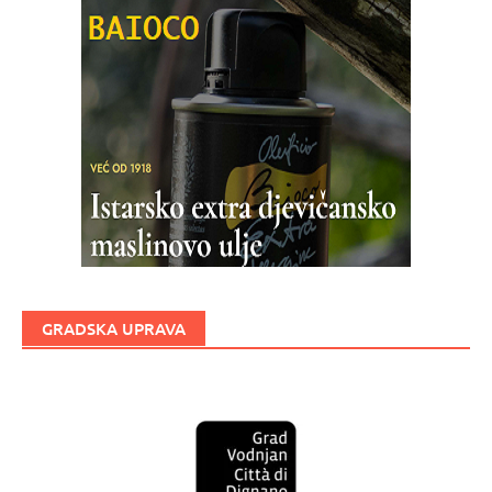
GRADSKA UPRAVA