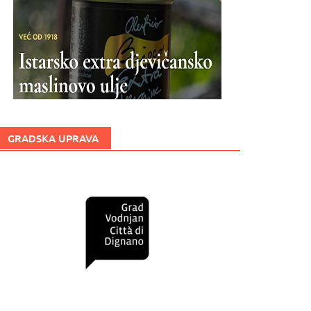
GRADSKA UPRAVA