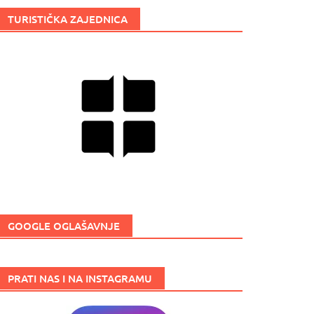
TURISTIČKA ZAJEDNICA
GOOGLE OGLAŠAVNJE
PRATI NAS I NA INSTAGRAMU