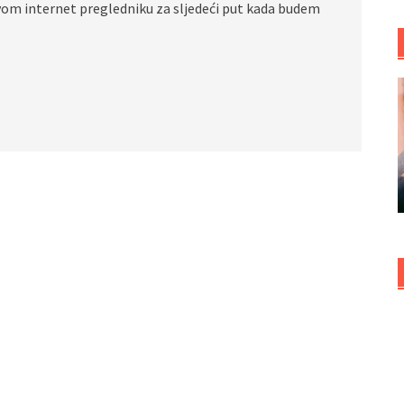
vom internet pregledniku za sljedeći put kada budem