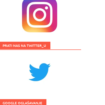
PRATI NAS NA TWITTER_U
GOOGLE OGLAŠAVANJE