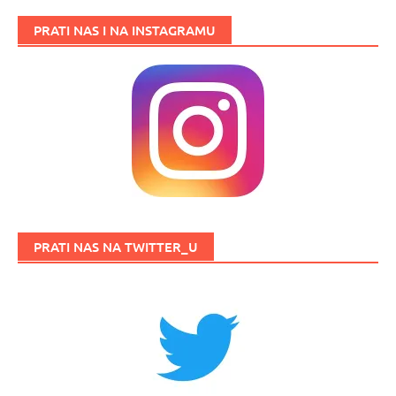
PRATI NAS I NA INSTAGRAMU
PRATI NAS NA TWITTER_U