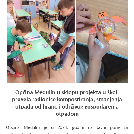
Općina Medulin u sklopu projekta u školi
provela radionice kompostiranja, smanjenja
otpada od hrane i održivog gospodarenja
otpadom
Općina Medulin je u 2024. godini na Javni poziv za