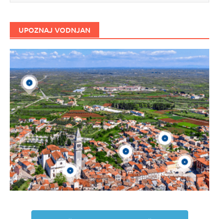
UPOZNAJ VODNJAN