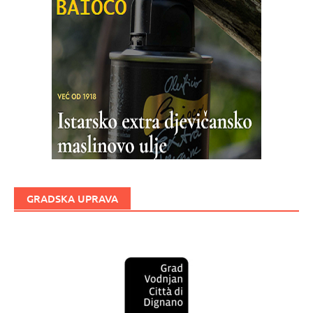
GRADSKA UPRAVA