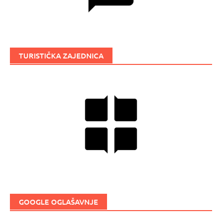
TURISTIČKA ZAJEDNICA
GOOGLE OGLAŠAVNJE