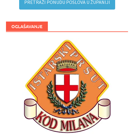
PRETRAŽI PONUDU POSLOVA U ŽUPANIJI
OGLAŠAVANJE